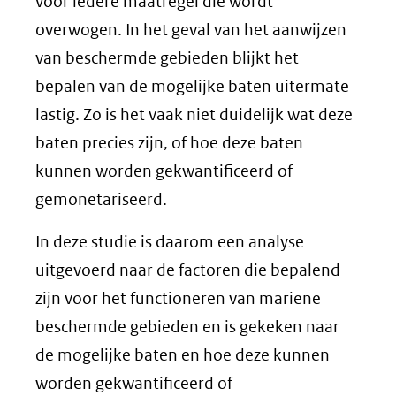
voor iedere maatregel die wordt
overwogen. In het geval van het aanwijzen
van beschermde gebieden blijkt het
bepalen van de mogelijke baten uitermate
lastig. Zo is het vaak niet duidelijk wat deze
baten precies zijn, of hoe deze baten
kunnen worden gekwantificeerd of
gemonetariseerd.
In deze studie is daarom een analyse
uitgevoerd naar de factoren die bepalend
zijn voor het functioneren van mariene
beschermde gebieden en is gekeken naar
de mogelijke baten en hoe deze kunnen
worden gekwantificeerd of