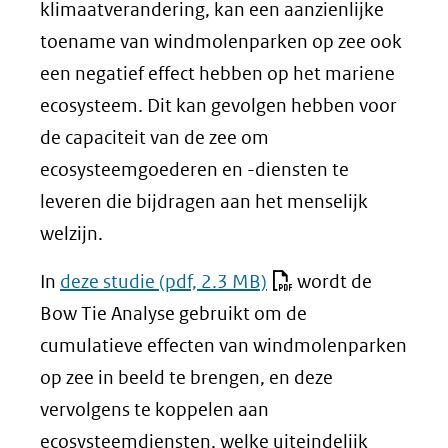
klimaatverandering, kan een aanzienlijke
toename van windmolenparken op zee ook
een negatief effect hebben op het mariene
ecosysteem. Dit kan gevolgen hebben voor
de capaciteit van de zee om
ecosysteemgoederen en -diensten te
leveren die bijdragen aan het menselijk
welzijn.
In
deze studie
(pdf, 2.3 MB)
wordt de
Bow Tie Analyse gebruikt om de
cumulatieve effecten van windmolenparken
op zee in beeld te brengen, en deze
vervolgens te koppelen aan
ecosysteemdiensten, welke uiteindelijk