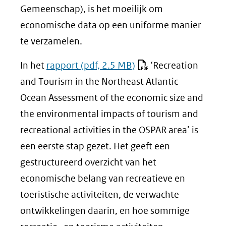
Gemeenschap), is het moeilijk om
economische data op een uniforme manier
te verzamelen.
In het
rapport
(pdf, 2.5 MB)
‘Recreation
and Tourism in the Northeast Atlantic
Ocean Assessment of the economic size and
the environmental impacts of tourism and
recreational activities in the OSPAR area’ is
een eerste stap gezet. Het geeft een
gestructureerd overzicht van het
economische belang van recreatieve en
toeristische activiteiten, de verwachte
ontwikkelingen daarin, en hoe sommige