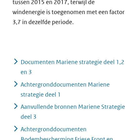
tussen 2015 en 2017, terwijl de
windenergie is toegenomen met een factor
3,7 in dezelfde periode.
Documenten Mariene strategie deel 1,2
en 3
Achtergronddocumenten Mariene
strategie deel 1
Aanvullende bronnen Mariene Strategie
deel 3
Achtergronddocumenten
Bodembescherming Friese Front en