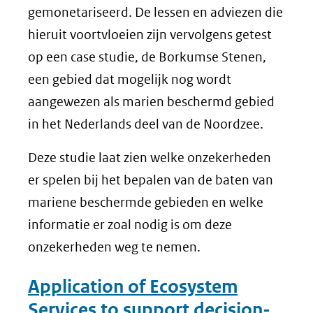
gemonetariseerd. De lessen en adviezen die
hieruit voortvloeien zijn vervolgens getest
op een case studie, de Borkumse Stenen,
een gebied dat mogelijk nog wordt
aangewezen als marien beschermd gebied
in het Nederlands deel van de Noordzee.
Deze studie laat zien welke onzekerheden
er spelen bij het bepalen van de baten van
mariene beschermde gebieden en welke
informatie er zoal nodig is om deze
onzekerheden weg te nemen.
Application of Ecosystem
Services to support decision-