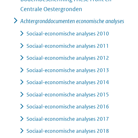
Centrale Oestergronden
Achtergronddocumenten economische analyses
Sociaal-economische analyses 2010
Sociaal-economische analyses 2011
Sociaal-economische analyses 2012
Sociaal-economische analyses 2013
Sociaal-economische analyses 2014
Sociaal-economische analyses 2015
Sociaal-economische analyses 2016
Sociaal-economische analyses 2017
Sociaal-economische analyses 2018