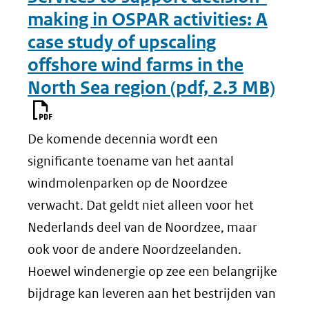
making in OSPAR activities: A
case study of upscaling
offshore wind farms in the
North Sea region
(pdf, 2.3 MB)
De komende decennia wordt een
significante toename van het aantal
windmolenparken op de Noordzee
verwacht. Dat geldt niet alleen voor het
Nederlands deel van de Noordzee, maar
ook voor de andere Noordzeelanden.
Hoewel windenergie op zee een belangrijke
bijdrage kan leveren aan het bestrijden van