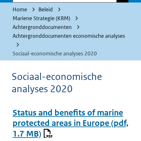
Home
Beleid
Mariene Strategie (KRM)
Achtergronddocumenten
Achtergronddocumenten economische analyses
Sociaal-economische analyses 2020
Sociaal-economische
analyses 2020
Status and benefits of marine
protected areas in Europe
(pdf,
1.7 MB)