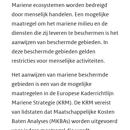
Mariene ecosystemen worden bedreigd
door menselijk handelen. Een mogelijke
maatregel om het mariene milieu en de
diensten die zij leveren te beschermen is het
aanwijzen van beschermde gebieden. In
deze beschermde gebieden gelden
restricties voor menselijke activiteiten.
Het aanwijzen van mariene beschermde
gebieden is een van de mogelijke
maatregelen in de Europese Kaderrichtlijn
Mariene Strategie (KRM). De KRM vereist
van lidstaten dat Maatschappelijke Kosten
Baten Analyses (MKBAs) worden uitgevoerd