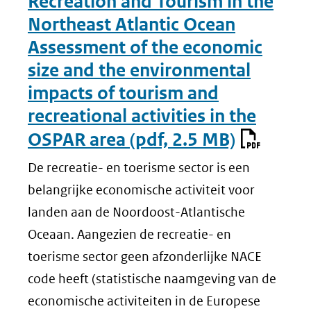
Recreation and Tourism in the
Northeast Atlantic Ocean
Assessment of the economic
size and the environmental
impacts of tourism and
recreational activities in the
OSPAR area
(pdf, 2.5 MB)
De recreatie- en toerisme sector is een
belangrijke economische activiteit voor
landen aan de Noordoost-Atlantische
Oceaan. Aangezien de recreatie- en
toerisme sector geen afzonderlijke NACE
code heeft (statistische naamgeving van de
economische activiteiten in de Europese