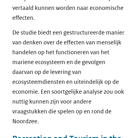
vertaald kunnen worden naar economische
effecten.
De studie biedt een gestructureerde manier
van denken over de effecten van menselijk
handelen op het functioneren van het
mariene ecosysteem en de gevolgen
daarvan op de levering van
ecosysteemdiensten en uiteindelijk op de
economie. Een soortgelijke analyse zou ook
nuttig kunnen zijn voor andere
vraagstukken die spelen op en rond de
Noordzee.