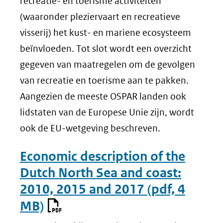
recreatie- en toerisme activiteiten
(waaronder pleziervaart en recreatieve
visserij) het kust- en mariene ecosysteem
beïnvloeden. Tot slot wordt een overzicht
gegeven van maatregelen om de gevolgen
van recreatie en toerisme aan te pakken.
Aangezien de meeste OSPAR landen ook
lidstaten van de Europese Unie zijn, wordt
ook de EU-wetgeving beschreven.
Economic description of the
Dutch North Sea and coast:
2010, 2015 and 2017
(pdf, 4
MB)