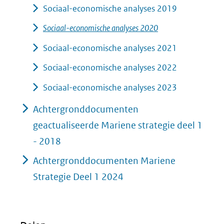
Sociaal-economische analyses 2019
Sociaal-economische analyses 2020
Sociaal-economische analyses 2021
Sociaal-economische analyses 2022
Sociaal-economische analyses 2023
Achtergronddocumenten
geactualiseerde Mariene strategie deel 1
- 2018
Achtergronddocumenten Mariene
Strategie Deel 1 2024