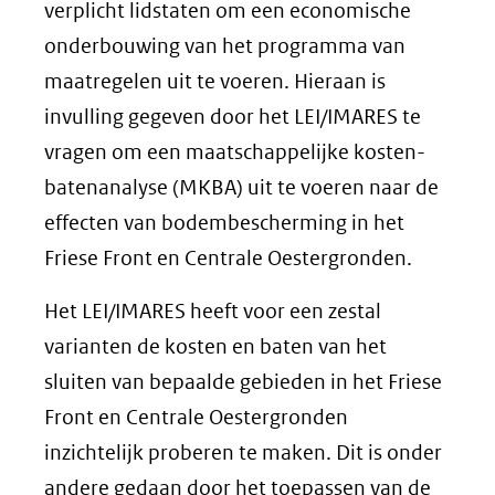
verplicht lidstaten om een economische
onderbouwing van het programma van
maatregelen uit te voeren. Hieraan is
invulling gegeven door het LEI/IMARES te
vragen om een maatschappelijke kosten-
batenanalyse (MKBA) uit te voeren naar de
effecten van bodembescherming in het
Friese Front en Centrale Oestergronden.
Het LEI/IMARES heeft voor een zestal
varianten de kosten en baten van het
sluiten van bepaalde gebieden in het Friese
Front en Centrale Oestergronden
inzichtelijk proberen te maken. Dit is onder
andere gedaan door het toepassen van de