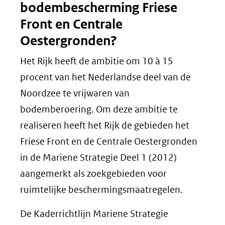
bodembescherming Friese
Front en Centrale
Oestergronden?
Het Rijk heeft de ambitie om 10 à 15
procent van het Nederlandse deel van de
Noordzee te vrijwaren van
bodemberoering. Om deze ambitie te
realiseren heeft het Rijk de gebieden het
Friese Front en de Centrale Oestergronden
in de Mariene Strategie Deel 1 (2012)
aangemerkt als zoekgebieden voor
ruimtelijke beschermingsmaatregelen.
De Kaderrichtlijn Mariene Strategie