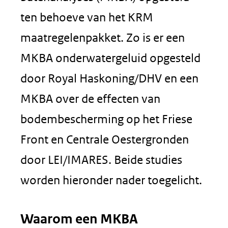
ten behoeve van het KRM
maatregelenpakket. Zo is er een
MKBA onderwatergeluid opgesteld
door Royal Haskoning/DHV en een
MKBA over de effecten van
bodembescherming op het Friese
Front en Centrale Oestergronden
door LEI/IMARES. Beide studies
worden hieronder nader toegelicht.
Waarom een MKBA