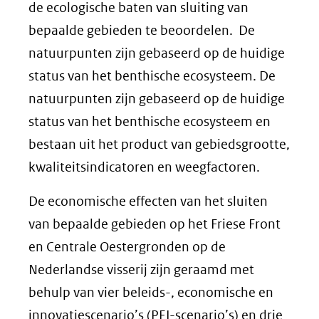
de ecologische baten van sluiting van
bepaalde gebieden te beoordelen. De
natuurpunten zijn gebaseerd op de huidige
status van het benthische ecosysteem. De
natuurpunten zijn gebaseerd op de huidige
status van het benthische ecosysteem en
bestaan uit het product van gebiedsgrootte,
kwaliteitsindicatoren en weegfactoren.
De economische effecten van het sluiten
van bepaalde gebieden op het Friese Front
en Centrale Oestergronden op de
Nederlandse visserij zijn geraamd met
behulp van vier beleids-, economische en
innovatiescenario’s (PEI-scenario’s) en drie