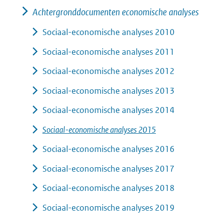
Achtergronddocumenten economische analyses
Sociaal-economische analyses 2010
Sociaal-economische analyses 2011
Sociaal-economische analyses 2012
Sociaal-economische analyses 2013
Sociaal-economische analyses 2014
Sociaal-economische analyses 2015
Sociaal-economische analyses 2016
Sociaal-economische analyses 2017
Sociaal-economische analyses 2018
Sociaal-economische analyses 2019