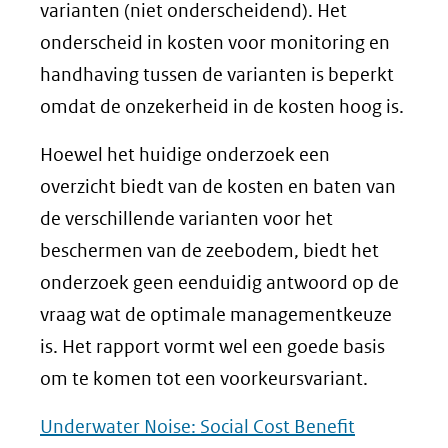
varianten (niet onderscheidend). Het
onderscheid in kosten voor monitoring en
handhaving tussen de varianten is beperkt
omdat de onzekerheid in de kosten hoog is.
Hoewel het huidige onderzoek een
overzicht biedt van de kosten en baten van
de verschillende varianten voor het
beschermen van de zeebodem, biedt het
onderzoek geen eenduidig antwoord op de
vraag wat de optimale managementkeuze
is. Het rapport vormt wel een goede basis
om te komen tot een voorkeursvariant.
Underwater Noise: Social Cost Benefit