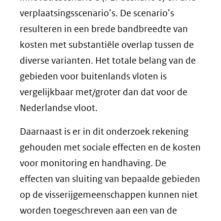
verplaatsingsscenario’s. De scenario’s
resulteren in een brede bandbreedte van
kosten met substantiële overlap tussen de
diverse varianten. Het totale belang van de
gebieden voor buitenlands vloten is
vergelijkbaar met/groter dan dat voor de
Nederlandse vloot.
Daarnaast is er in dit onderzoek rekening
gehouden met sociale effecten en de kosten
voor monitoring en handhaving. De
effecten van sluiting van bepaalde gebieden
op de visserijgemeenschappen kunnen niet
worden toegeschreven aan een van de