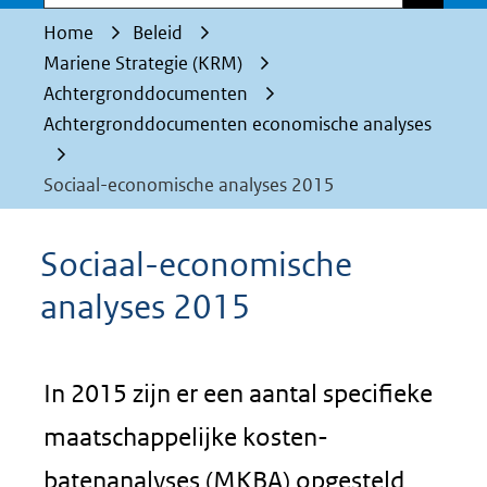
Home
Beleid
Mariene Strategie (KRM)
Achtergronddocumenten
Achtergronddocumenten economische analyses
Sociaal-economische analyses 2015
Sociaal-economische
analyses 2015
In 2015 zijn er een aantal specifieke
maatschappelijke kosten-
batenanalyses (MKBA) opgesteld