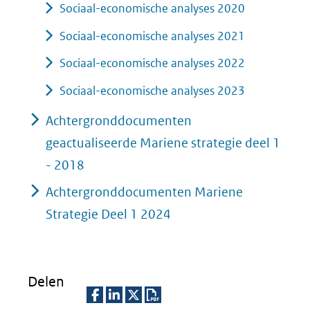
Sociaal-economische analyses 2020
Sociaal-economische analyses 2021
Sociaal-economische analyses 2022
Sociaal-economische analyses 2023
Achtergronddocumenten
geactualiseerde Mariene strategie deel 1
- 2018
Achtergronddocumenten Mariene
Strategie Deel 1 2024
Delen