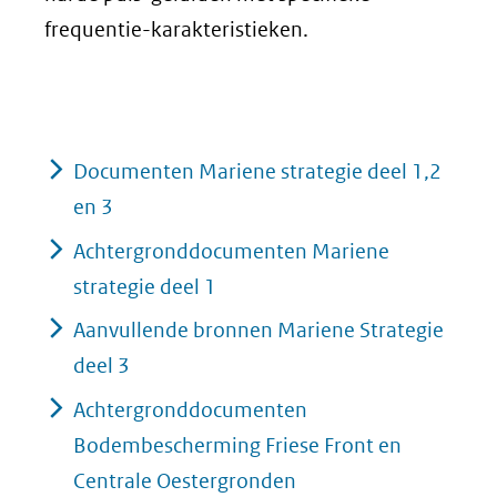
frequentie-karakteristieken.
Documenten Mariene strategie deel 1,2
en 3
Achtergronddocumenten Mariene
strategie deel 1
Aanvullende bronnen Mariene Strategie
deel 3
Achtergronddocumenten
Bodembescherming Friese Front en
Centrale Oestergronden