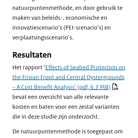
natuurpuntenmethode, en door gebruik te
maken van beleids-, economische en
innovatiescenario’s (PEI-scenario’s) en
verplaatsingsscenario’s.
Resultaten
Het rapport ‘
Effects of Seabed Protection on
the Frisian Front and Central Oystergrounds
– A Cost Benefit Analysis’
(pdf, 6.3 MB)
bevat een overzicht van alle relevante
kosten en baten voor een zestal varianten
die in deze studie zijn onderzocht.
De natuurpuntenmethode is toegepast om