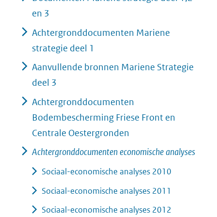
en 3
Achtergronddocumenten Mariene
strategie deel 1
Aanvullende bronnen Mariene Strategie
deel 3
Achtergronddocumenten
Bodembescherming Friese Front en
Centrale Oestergronden
Achtergronddocumenten economische analyses
Sociaal-economische analyses 2010
Sociaal-economische analyses 2011
Sociaal-economische analyses 2012