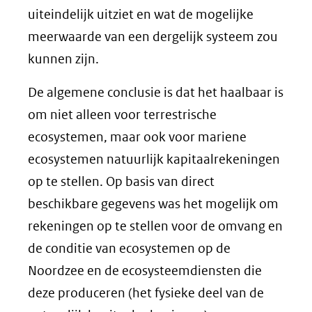
uiteindelijk uitziet en wat de mogelijke
meerwaarde van een dergelijk systeem zou
kunnen zijn.
De algemene conclusie is dat het haalbaar is
om niet alleen voor terrestrische
ecosystemen, maar ook voor mariene
ecosystemen natuurlijk kapitaalrekeningen
op te stellen. Op basis van direct
beschikbare gegevens was het mogelijk om
rekeningen op te stellen voor de omvang en
de conditie van ecosystemen op de
Noordzee en de ecosysteemdiensten die
deze produceren (het fysieke deel van de