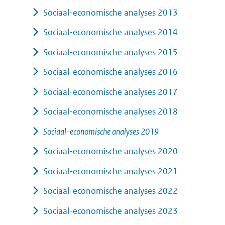
Sociaal-economische analyses 2013
Sociaal-economische analyses 2014
Sociaal-economische analyses 2015
Sociaal-economische analyses 2016
Sociaal-economische analyses 2017
Sociaal-economische analyses 2018
Sociaal-economische analyses 2019
Sociaal-economische analyses 2020
Sociaal-economische analyses 2021
Sociaal-economische analyses 2022
Sociaal-economische analyses 2023