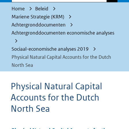
Home
Beleid
Mariene Strategie (KRM)
Achtergronddocumenten
Achtergronddocumenten economische analyses
Sociaal-economische analyses 2019
Physical Natural Capital Accounts for the Dutch
North Sea
Physical Natural Capital
Accounts for the Dutch
North Sea