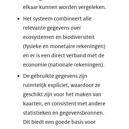
elkaar kunnen worden vergeleken.
Het systeem combineert alle
relevante gegevens over
ecosystemen en biodiversiteit
(fysieke en monetaire rekeningen)
en er is een direct verband met de
economie (nationale rekeningen).
De gebruikte gegevens zijn
ruimtelijk expliciet, waardoor ze
geschikt zijn voor het maken van
kaarten, en consistent met andere
statistieken en gegevensbronnen.
Dit biedt een goede basis voor