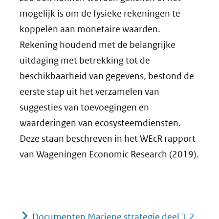
mogelijk is om de fysieke rekeningen te
koppelen aan monetaire waarden.
Rekening houdend met de belangrijke
uitdaging met betrekking tot de
beschikbaarheid van gegevens, bestond de
eerste stap uit het verzamelen van
suggesties van toevoegingen en
waarderingen van ecosysteemdiensten.
Deze staan beschreven in het WEcR rapport
van Wageningen Economic Research (2019).
Documenten Mariene strategie deel 1,2