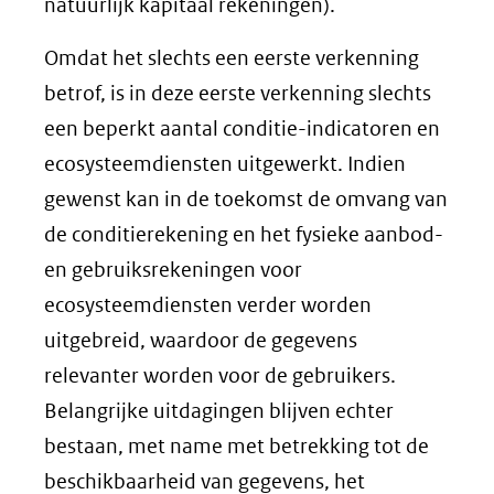
natuurlijk kapitaal rekeningen).
Omdat het slechts een eerste verkenning
betrof, is in deze eerste verkenning slechts
een beperkt aantal conditie-indicatoren en
ecosysteemdiensten uitgewerkt. Indien
gewenst kan in de toekomst de omvang van
de conditierekening en het fysieke aanbod-
en gebruiksrekeningen voor
ecosysteemdiensten verder worden
uitgebreid, waardoor de gegevens
relevanter worden voor de gebruikers.
Belangrijke uitdagingen blijven echter
bestaan, met name met betrekking tot de
beschikbaarheid van gegevens, het