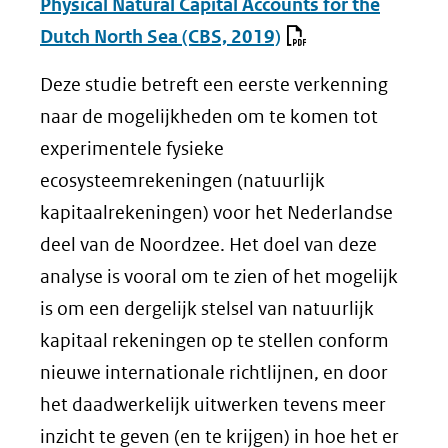
Physical Natural Capital Accounts for the
Dutch North Sea (CBS, 2019)
Deze studie betreft een eerste verkenning
naar de mogelijkheden om te komen tot
experimentele fysieke
ecosysteemrekeningen (natuurlijk
kapitaalrekeningen) voor het Nederlandse
deel van de Noordzee. Het doel van deze
analyse is vooral om te zien of het mogelijk
is om een dergelijk stelsel van natuurlijk
kapitaal rekeningen op te stellen conform
nieuwe internationale richtlijnen, en door
het daadwerkelijk uitwerken tevens meer
inzicht te geven (en te krijgen) in hoe het er