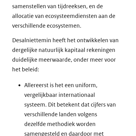
samenstellen van tijdreeksen, en de
allocatie van ecosysteemdiensten aan de
verschillende ecosystemen.
Desalniettemin heeft het ontwikkelen van
dergelijke natuurlijk kapitaal rekeningen
duidelijke meerwaarde, onder meer voor
het beleid:
Allereerst is het een uniform,
vergelijkbaar internationaal
systeem. Dit betekent dat cijfers van
verschillende landen volgens
dezelfde methodiek worden
samengesteld en daardoor met