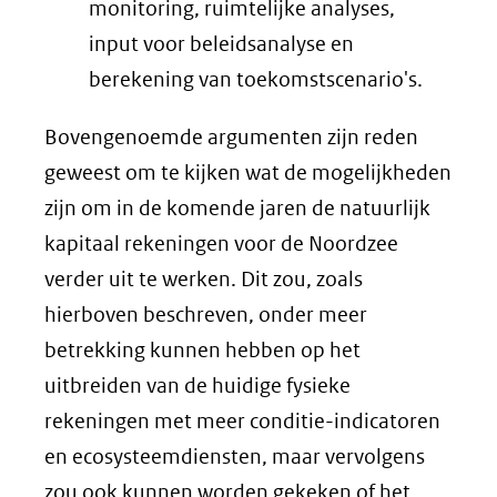
monitoring, ruimtelijke analyses,
input voor beleidsanalyse en
berekening van toekomstscenario's.
Bovengenoemde argumenten zijn reden
geweest om te kijken wat de mogelijkheden
zijn om in de komende jaren de natuurlijk
kapitaal rekeningen voor de Noordzee
verder uit te werken. Dit zou, zoals
hierboven beschreven, onder meer
betrekking kunnen hebben op het
uitbreiden van de huidige fysieke
rekeningen met meer conditie-indicatoren
en ecosysteemdiensten, maar vervolgens
zou ook kunnen worden gekeken of het