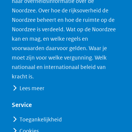
naar overheidsinformatie over de
Noordzee. Over hoe de rijksoverheid de
Noordzee beheert en hoe de ruimte op de
Noordzee is verdeeld. Wat op de Noordzee
kan en mag, en welke regels en
voorwaarden daarvoor gelden. Waar je
moet zijn voor welke vergunning. Welk
nationaal en internationaal beleid van
kracht is.
Lees meer
Service
Toegankelijkheid
Cookies