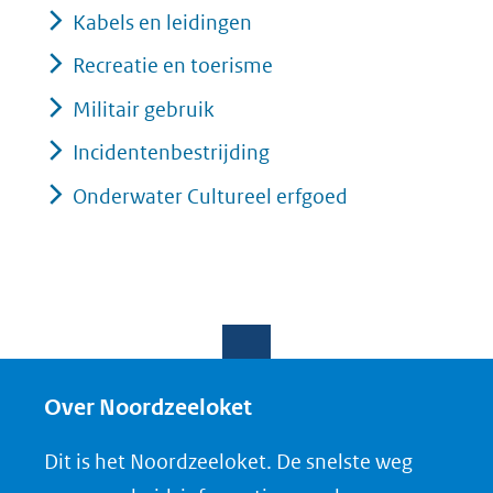
Kabels en leidingen
Recreatie en toerisme
Militair gebruik
Incidentenbestrijding
Onderwater Cultureel erfgoed
Over Noordzeeloket
Dit is het Noordzeeloket. De snelste weg