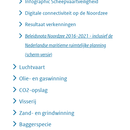
Infographic Scheepvaartveiligheid
Digitale connectiviteit op de Noordzee
Resultaat verkenningen
Beleidsnota Noordzee 2016-2021 - inclusief de
Nederlandse maritieme ruimtelijke planning
(scherm versie)
Luchtvaart
Olie- en gaswinning
CO2-opslag
Visserij
Zand- en grindwinning
Baggerspecie