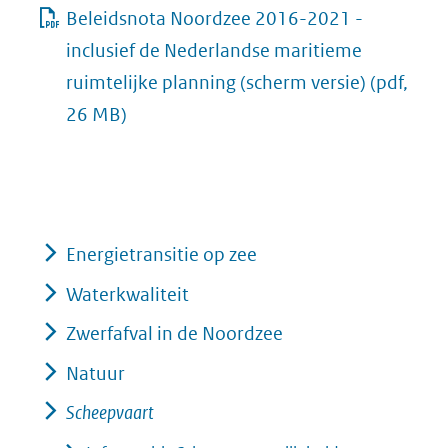
Beleidsnota Noordzee 2016-2021 -
inclusief de Nederlandse maritieme
ruimtelijke planning (scherm versie)
(pdf,
26 MB)
Energietransitie op zee
Waterkwaliteit
Zwerfafval in de Noordzee
Natuur
Scheepvaart