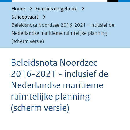
Home
Functies en gebruik
Scheepvaart
Beleidsnota Noordzee 2016-2021 - inclusief de
Nederlandse maritieme ruimtelijke planning
(scherm versie)
Beleidsnota Noordzee
2016-2021 - inclusief de
Nederlandse maritieme
ruimtelijke planning
(scherm versie)