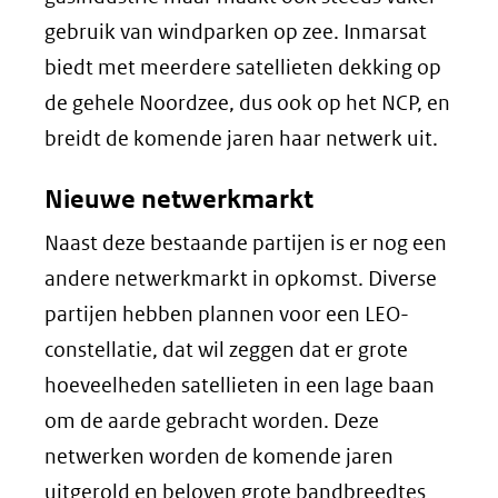
gebruik van windparken op zee. Inmarsat
biedt met meerdere satellieten dekking op
de gehele Noordzee, dus ook op het NCP, en
breidt de komende jaren haar netwerk uit.
Nieuwe netwerkmarkt
Naast deze bestaande partijen is er nog een
andere netwerkmarkt in opkomst. Diverse
partijen hebben plannen voor een LEO-
constellatie, dat wil zeggen dat er grote
hoeveelheden satellieten in een lage baan
om de aarde gebracht worden. Deze
netwerken worden de komende jaren
uitgerold en beloven grote bandbreedtes