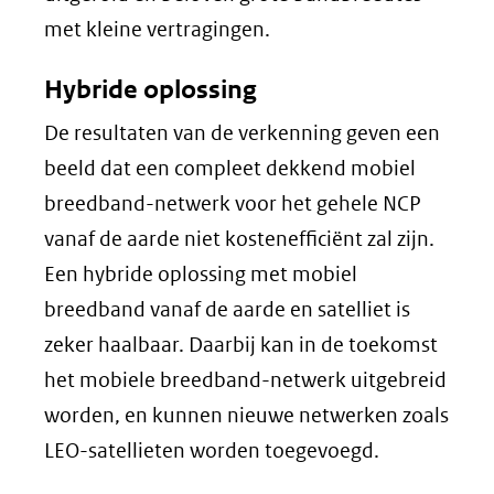
met kleine vertragingen.
Hybride oplossing
De resultaten van de verkenning geven een
beeld dat een compleet dekkend mobiel
breedband-netwerk voor het gehele NCP
vanaf de aarde niet kostenefficiënt zal zijn.
Een hybride oplossing met mobiel
breedband vanaf de aarde en satelliet is
zeker haalbaar. Daarbij kan in de toekomst
het mobiele breedband-netwerk uitgebreid
worden, en kunnen nieuwe netwerken zoals
LEO-satellieten worden toegevoegd.