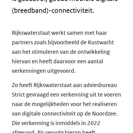
(breedband)-connectiviteit.
Rijkswaterstaat werkt samen met haar
partners zoals bijvoorbeeld de Kustwacht
aan het stimuleren van de ontwikkeling
hiervan en heeft daarvoor een aantal
verkenningen uitgevoerd.
Zo heeft Rijkswaterstaat aan adviesbureau
Strict gevraagd een verkenning uit te voeren
naar de mogelijkheden voor het realiseren
van digitale connectiviteit op de Noordzee.
Die verkenning is inmiddels in 2022
afgerond. Als vervolg hierop heeft