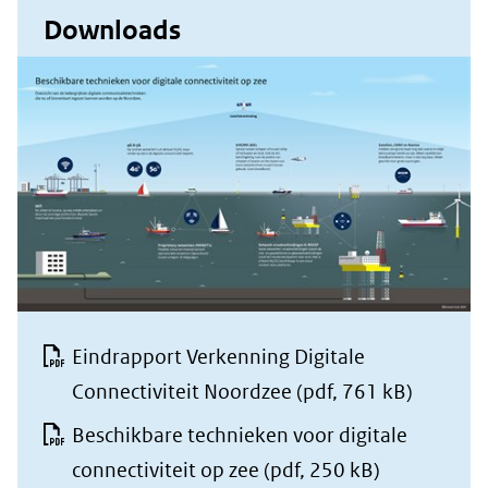
Downloads
Eindrapport Verkenning Digitale
Connectiviteit Noordzee
(pdf, 761 kB)
Beschikbare technieken voor digitale
connectiviteit op zee
(pdf, 250 kB)