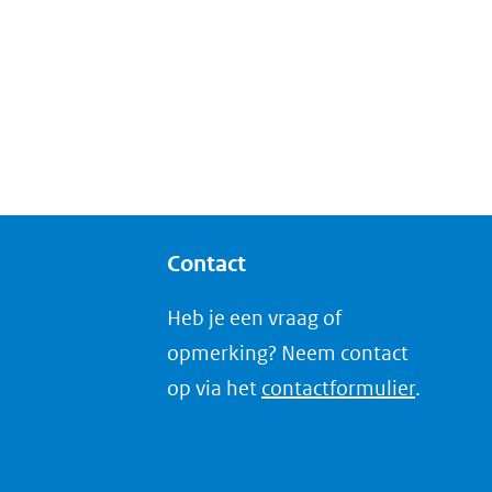
Contact
Heb je een vraag of
opmerking? Neem contact
op via het
contactformulier
.