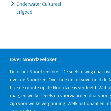
Onderwater Cultureel
erfgoed
Over Noordzeeloket
Dit is het Noordzeeloket. De snelste weg naar ov
over de Noordzee. Over hoe de rijksoverheid de
hoe de ruimte op de Noordzee is verdeeld. Wat 
mag, en welke regels en voorwaarden daarvoor g
zijn voor welke vergunning. Welk nationaal en in