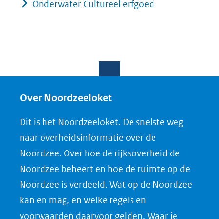
Onderwater Cultureel erfgoed
Over Noordzeeloket
Dit is het Noordzeeloket. De snelste weg
naar overheidsinformatie over de
Noordzee. Over hoe de rijksoverheid de
Noordzee beheert en hoe de ruimte op de
Noordzee is verdeeld. Wat op de Noordzee
kan en mag, en welke regels en
voorwaarden daarvoor gelden. Waar je