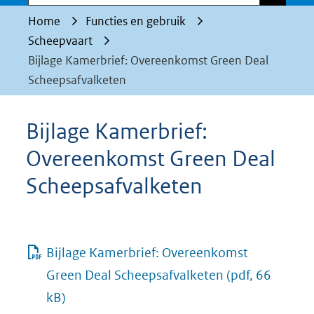
Home
Functies en gebruik
Scheepvaart
Bijlage Kamerbrief: Overeenkomst Green Deal
Scheepsafvalketen
Bijlage Kamerbrief:
Overeenkomst Green Deal
Scheepsafvalketen
Bijlage Kamerbrief: Overeenkomst
Green Deal Scheepsafvalketen
(pdf, 66
kB)