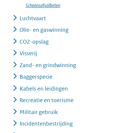
Scheepsafvalketen
Luchtvaart
Olie- en gaswinning
CO2-opslag
Visserij
Zand- en grindwinning
Baggerspecie
Kabels en leidingen
Recreatie en toerisme
Militair gebruik
Incidentenbestrijding