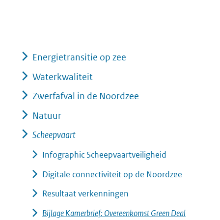
Energietransitie op zee
Waterkwaliteit
Zwerfafval in de Noordzee
Natuur
Scheepvaart
Infographic Scheepvaartveiligheid
Digitale connectiviteit op de Noordzee
Resultaat verkenningen
Bijlage Kamerbrief: Overeenkomst Green Deal